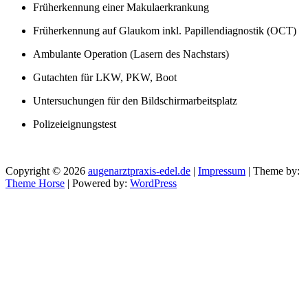
Früherkennung einer Makulaerkrankung
Früherkennung auf Glaukom inkl. Papillendiagnostik (OCT)
Ambulante Operation (Lasern des Nachstars)
Gutachten für LKW, PKW, Boot
Untersuchungen für den Bildschirmarbeitsplatz
Polizeieignungstest
Copyright © 2026
augenarztpraxis-edel.de
|
Impressum
| Theme by:
Theme Horse
| Powered by:
WordPress